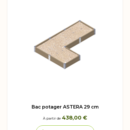
Bac potager ASTERA 29 cm
438,00 €
À partir de