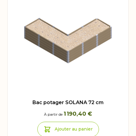
Bac potager SOLANA 72 cm
1 190,40 €
À partir de
Ajouter au panier