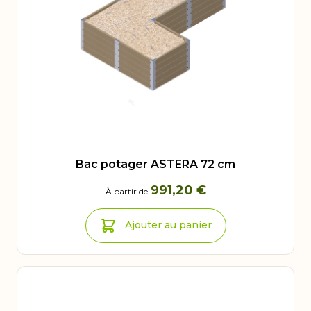
Bac potager ASTERA 72 cm
991,20 €
À partir de
Ajouter au panier