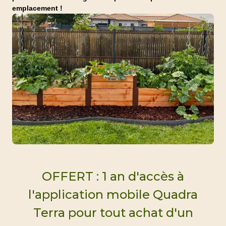
emplacement !
OFFERT : 1 an d'accès à
l'application mobile Quadra
Terra pour tout achat d'un