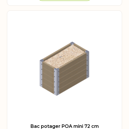
Bac potager POA mini 72 cm