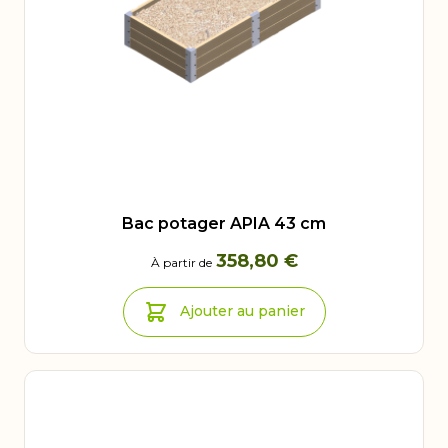
Bac potager APIA 43 cm
358,80 €
À partir de
Ajouter au panier