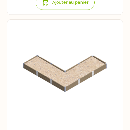
Ajouter au panier