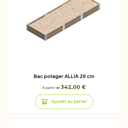
Bac potager ALLIA 29 cm
342,00 €
À partir de
Ajouter au panier