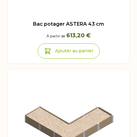
Bac potager ASTERA 43 cm
613,20 €
À partir de
Ajouter au panier