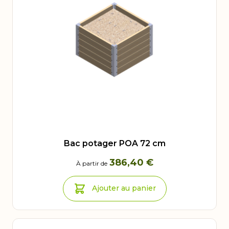
Bac potager POA 72 cm
386,40 €
À partir de
Ajouter au panier