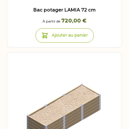
Bac potager LAMIA 72 cm
720,00 €
À partir de
Ajouter au panier