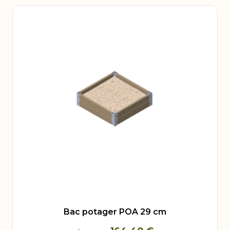
Bac potager POA 29 cm