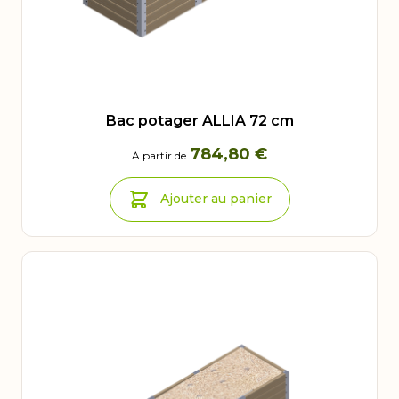
Bac potager ALLIA 72 cm
784,80 €
À partir de
Ajouter au panier