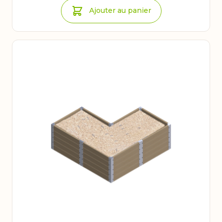
Ajouter au panier