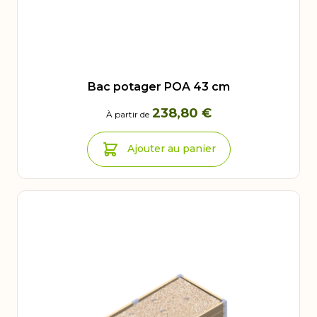
Bac potager POA 43 cm
238,80 €
À partir de
Ajouter au panier