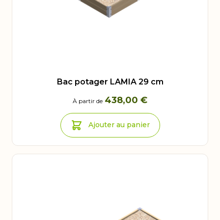
Bac potager LAMIA 29 cm
438,00 €
À partir de
Ajouter au panier