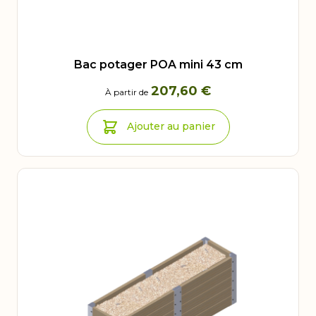
Bac potager POA mini 43 cm
207,60 €
À partir de
Ajouter au panier