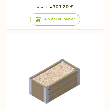
307,20 €
À partir de
Ajouter au panier