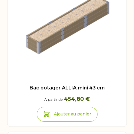
Bac potager ALLIA mini 43 cm
454,80 €
À partir de
Ajouter au panier