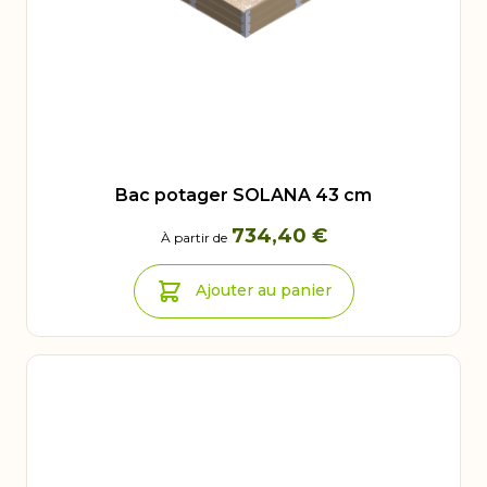
Bac potager SOLANA 43 cm
734,40 €
À partir de
Ajouter au panier