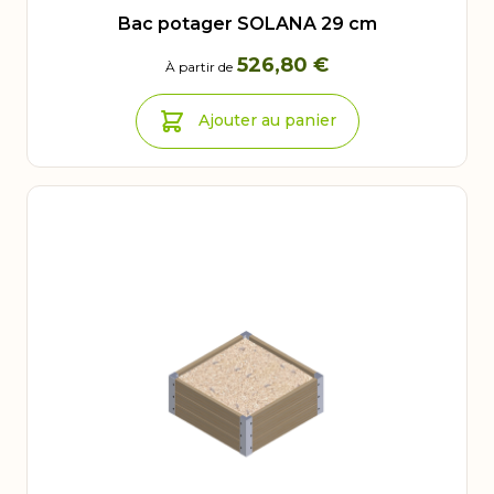
Bac potager SOLANA 29 cm
526,80 €
À partir de
Ajouter au panier