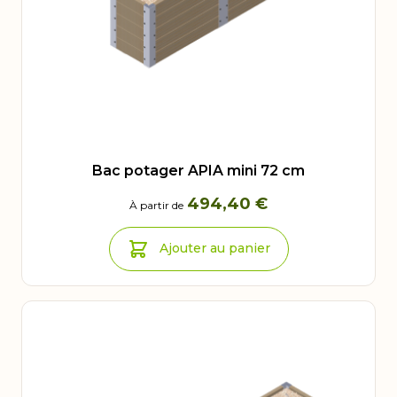
Bac potager APIA mini 72 cm
494,40 €
À partir de
Ajouter au panier