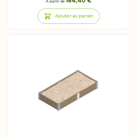
164,40 €
À partir de
Ajouter au panier