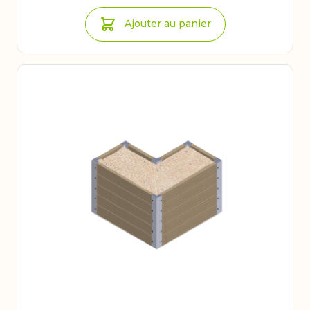
Ajouter au panier