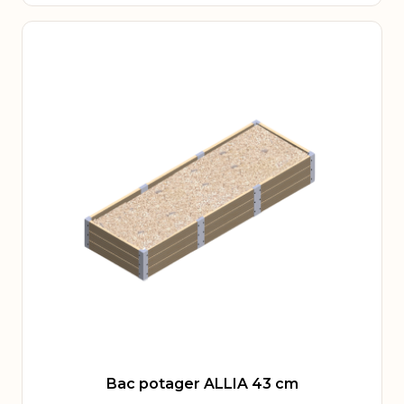
Bac potager ALLIA 43 cm