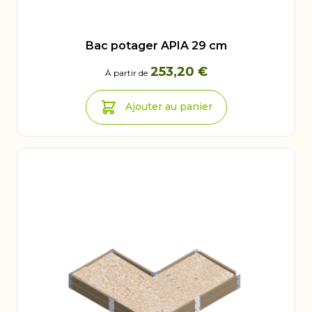
Bac potager APIA 29 cm
253,20 €
À partir de
Ajouter au panier