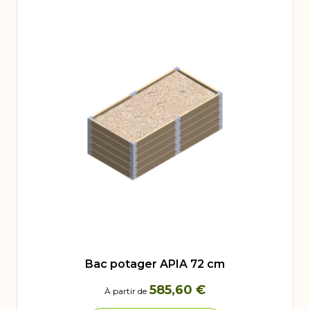
Bac potager APIA 72 cm
585,60 €
À partir de