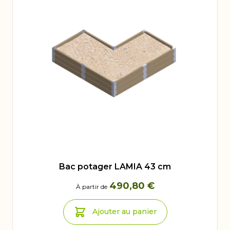
Bac potager LAMIA 43 cm
490,80 €
À partir de
Ajouter au panier