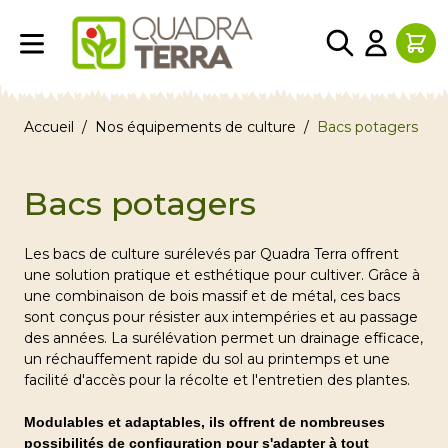
Aller au contenu
Accueil
/
Nos équipements de culture
/
Bacs potagers
Bacs potagers
Les bacs de culture surélevés par Quadra Terra offrent
une solution pratique et esthétique pour cultiver. Grâce à
une combinaison de bois massif et de métal, ces bacs
sont conçus pour résister aux intempéries et au passage
des années. La surélévation permet un drainage efficace,
un réchauffement rapide du sol au printemps et une
facilité d'accès pour la récolte et l'entretien des plantes.
Modulables et adaptables, ils offrent de nombreuses
possibilités de configuration pour s'adapter à tout