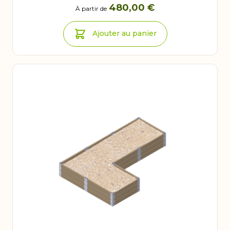
480,00 €
À partir de
Ajouter au panier