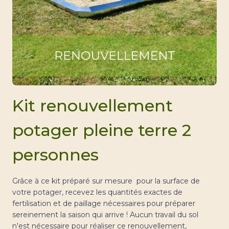
Kit renouvellement
potager pleine terre 2
personnes
Grâce à ce kit préparé sur mesure pour la surface de
votre potager, recevez les quantités exactes de
fertilisation et de paillage nécessaires pour préparer
sereinement la saison qui arrive ! Aucun travail du sol
n'est nécessaire pour réaliser ce renouvellement,