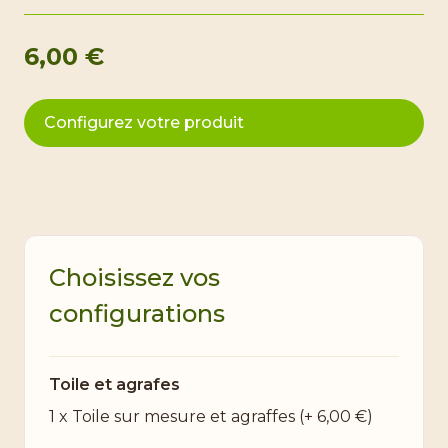
6,00 €
Configurez votre produit
Choisissez vos
configurations
Toile et agrafes
1 x Toile sur mesure et agraffes
(+
6,00 €
)