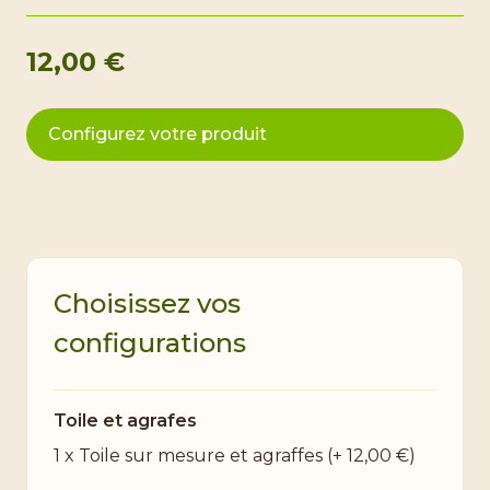
12,00 €
Configurez votre produit
Choisissez vos
configurations
Toile et agrafes
1 x Toile sur mesure et agraffes
(+
12,00 €
)